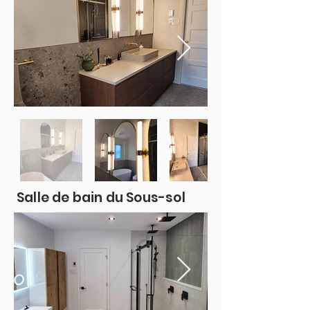
Salle de bain du Sous-sol