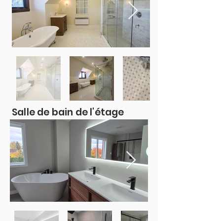
Salle de bain de l'étage