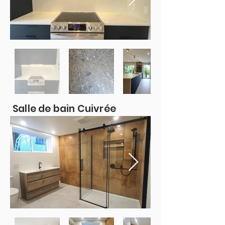
Salle de bain Cuivrée