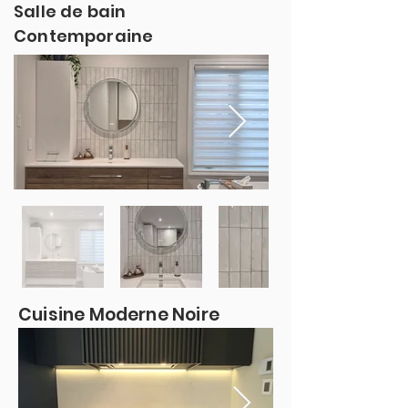
Salle de bain
Contemporaine
Cuisine Moderne Noire