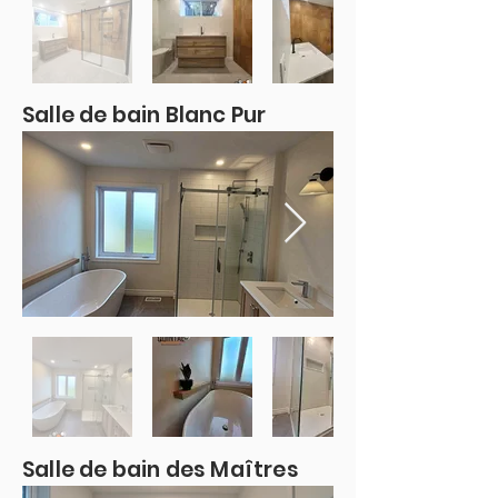
Salle de bain Blanc Pur
Salle de bain des Maîtres