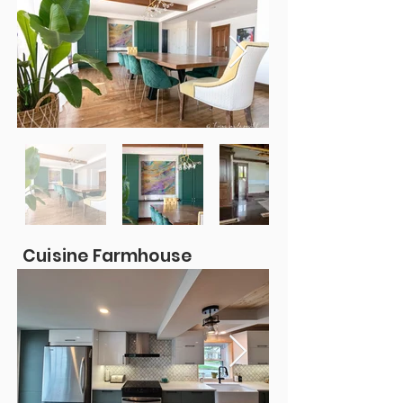
Cuisine Farmhouse