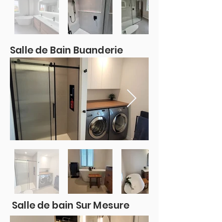
Salle de Bain Buanderie
Salle de bain Sur Mesure