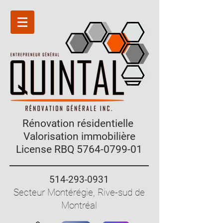
Rénovation résidentielle
Valorisation immobilière
License RBQ
5764-0799-01
514-293-0931
Secteur Montérégie, Rive-sud de
Montréal