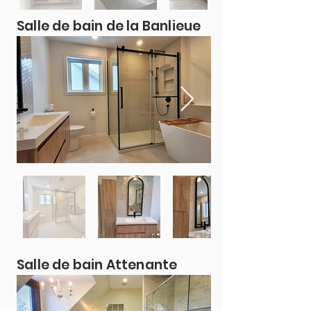
Salle de bain de la Banlieue
Salle de bain Attenante