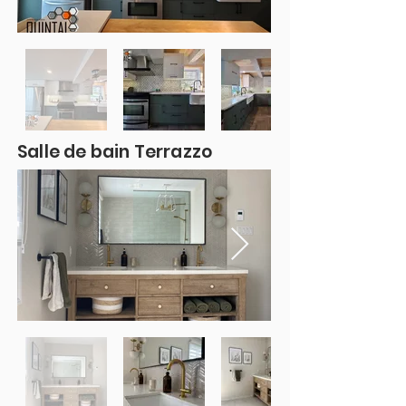
Salle de bain Terrazzo